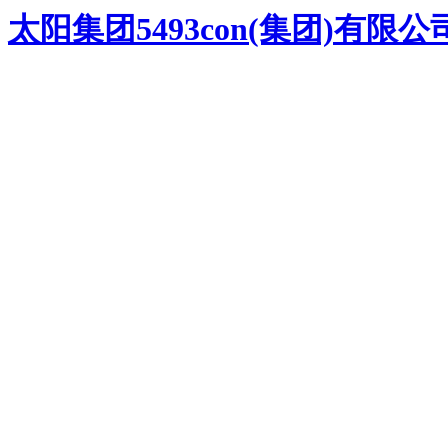
太阳集团5493con(集团)有限公