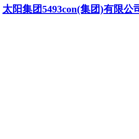
太阳集团5493con(集团)有限公