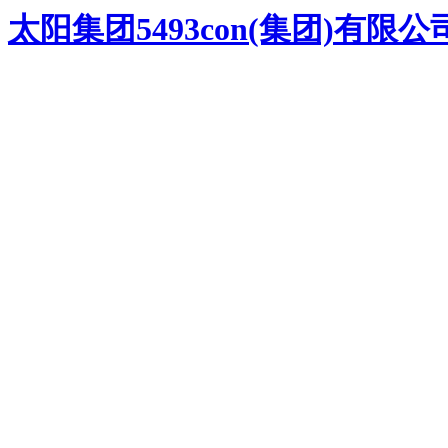
太阳集团5493con(集团)有限公