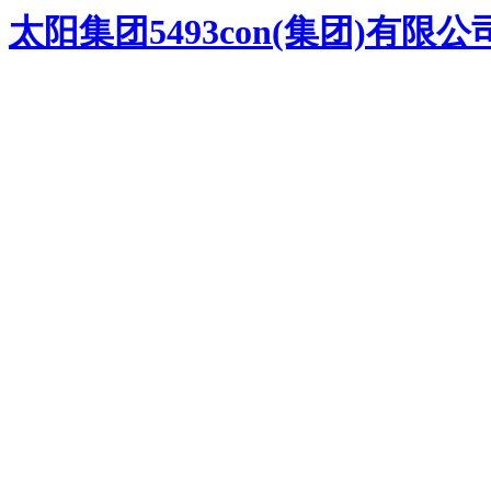
太阳集团5493con(集团)有限公